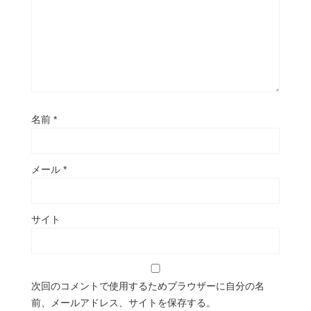
名前
*
メール
*
サイト
次回のコメントで使用するためブラウザーに自分の名
前、メールアドレス、サイトを保存する。