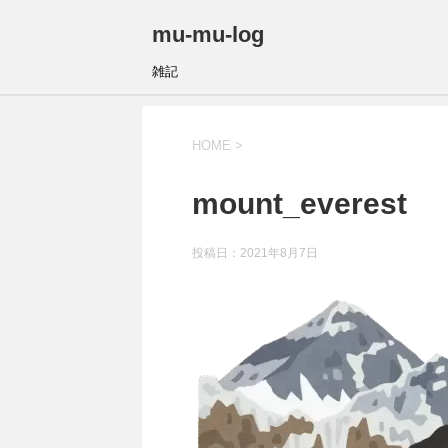
mu-mu-log
雑記
HOME
>
mount_everest
投稿日：
2021年8月7日