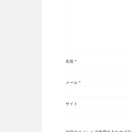
名前
*
メール
*
サイト