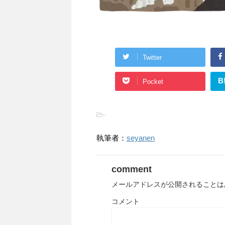
Twitter
B
Pocket
-
執筆者：
seyanen
comment
メールアドレスが公開されることは
コメント