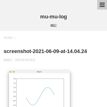
mu-mu-log
雑記
HOME
>
screenshot-2021-06-09-at-14.04.24
投稿日：
2021年6月28日