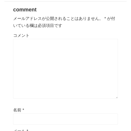
comment
メールアドレスが公開されることはありません。
*
が付
いている欄は必須項目です
コメント
名前
*