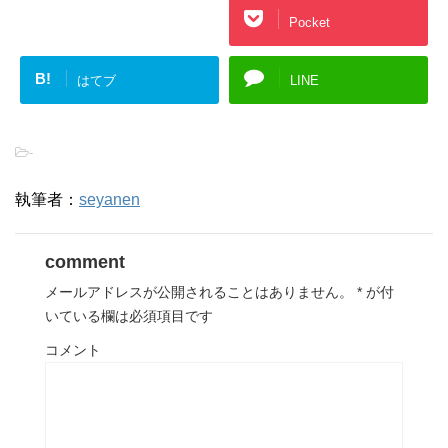
Google+
Pocket
B!
はてブ
LINE
-
執筆者：
seyanen
comment
メールアドレスが公開されることはありません。
*
が付
いている欄は必須項目です
コメント