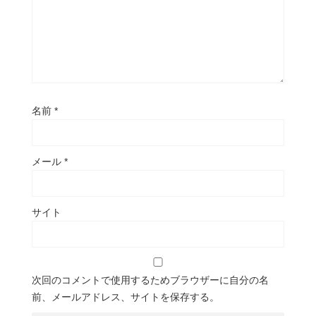
名前
*
メール
*
サイト
次回のコメントで使用するためブラウザーに自分の名
前、メールアドレス、サイトを保存する。