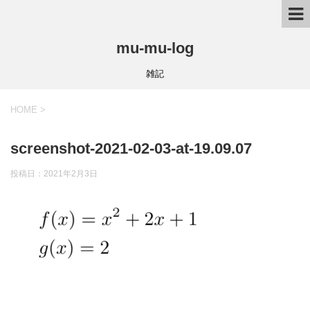
mu-mu-log
雑記
HOME
>
screenshot-2021-02-03-at-19.09.07
投稿日：
2021年2月3日