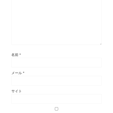
名前
*
メール
*
サイト