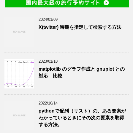
2024/01/09
X(twitter) 時期を指定して検索する方法
2023/01/18
matplotlib のグラフ作成と gnuplot との
対応 比較
2022/10/14
pythonで配列（リスト）の、ある要素が
わかっているときにその次の要素を取得
する方法。