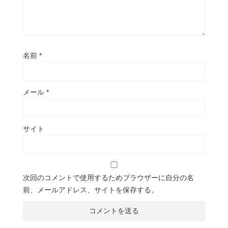
名前
*
メール
*
サイト
次回のコメントで使用するためブラウザーに自分の名
前、メールアドレス、サイトを保存する。