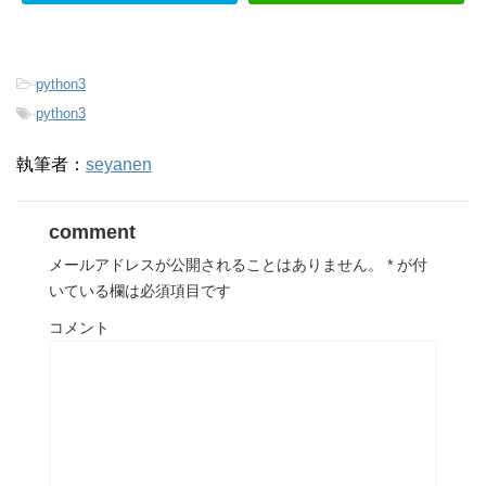
-
python3
-
python3
執筆者：
seyanen
comment
メールアドレスが公開されることはありません。
*
が付
いている欄は必須項目です
コメント