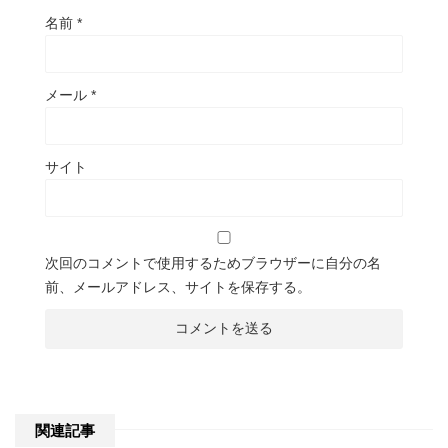
名前
*
メール
*
サイト
次回のコメントで使用するためブラウザーに自分の名
前、メールアドレス、サイトを保存する。
関連記事