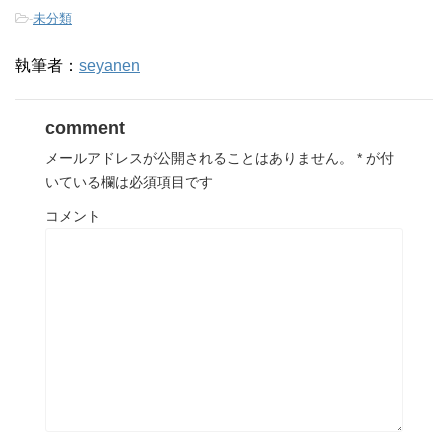
-
未分類
執筆者：
seyanen
comment
メールアドレスが公開されることはありません。
*
が付
いている欄は必須項目です
コメント