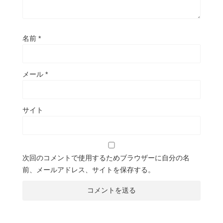
名前
*
メール
*
サイト
次回のコメントで使用するためブラウザーに自分の名
前、メールアドレス、サイトを保存する。