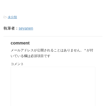
-
未分類
執筆者：
seyanen
comment
メールアドレスが公開されることはありません。
*
が付
いている欄は必須項目です
コメント