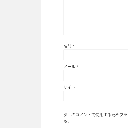
名前
*
メール
*
サイト
次回のコメントで使用するためブラ
る。