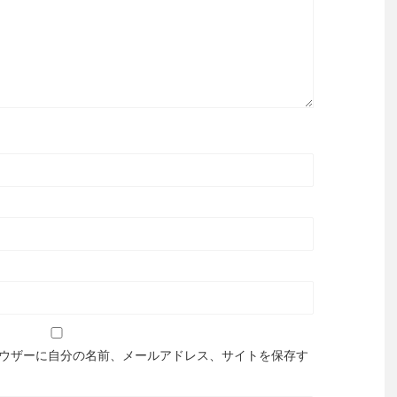
ウザーに自分の名前、メールアドレス、サイトを保存す