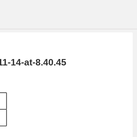
1-14-at-8.40.45