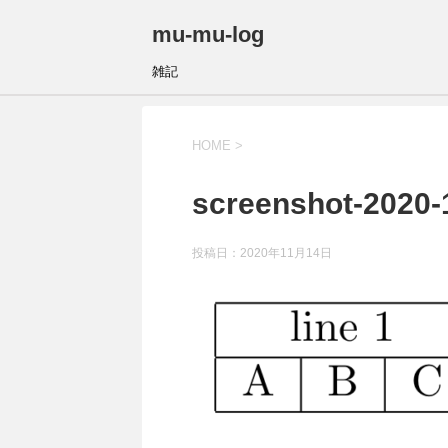
mu-mu-log
雑記
HOME
>
screenshot-2020-1
投稿日：
2020年11月14日