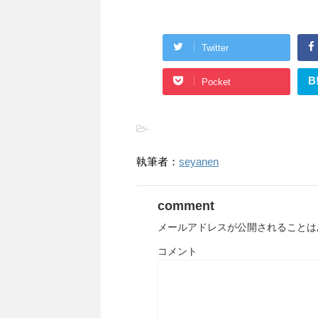
Twitter
B
Pocket
-
執筆者：
seyanen
comment
メールアドレスが公開されることは
コメント