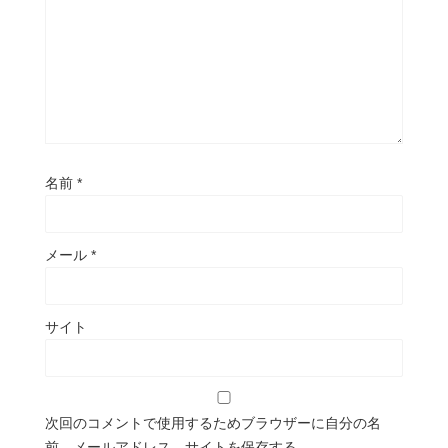
名前
*
メール
*
サイト
次回のコメントで使用するためブラウザーに自分の名
前、メールアドレス、サイトを保存する。