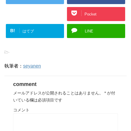
Google+
Pocket
B!
はてブ
LINE
-
執筆者：
seyanen
comment
メールアドレスが公開されることはありません。
*
が付
いている欄は必須項目です
コメント