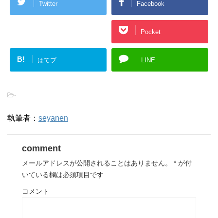
Twitter
Facebook
Google+
Pocket
B!
はてブ
LINE
-
執筆者：
seyanen
comment
メールアドレスが公開されることはありません。
*
が付
いている欄は必須項目です
コメント