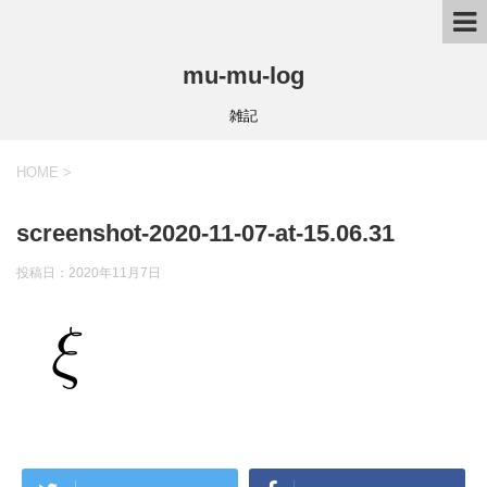
mu-mu-log
雑記
HOME
>
screenshot-2020-11-07-at-15.06.31
投稿日：
2020年11月7日