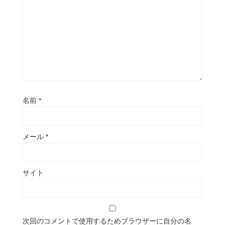
名前
*
メール
*
サイト
次回のコメントで使用するためブラウザーに自分の名