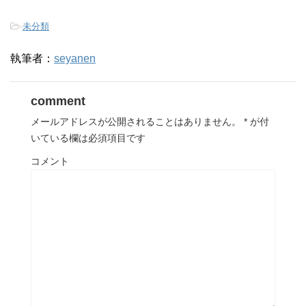
-
未分類
執筆者：
seyanen
comment
メールアドレスが公開されることはありません。
*
が付
いている欄は必須項目です
コメント