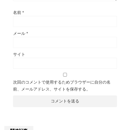
名前
*
メール
*
サイト
次回のコメントで使用するためブラウザーに自分の名
前、メールアドレス、サイトを保存する。